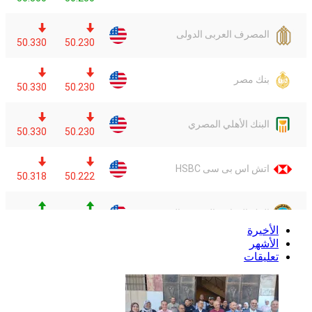
الأخيرة
الأشهر
تعليقات