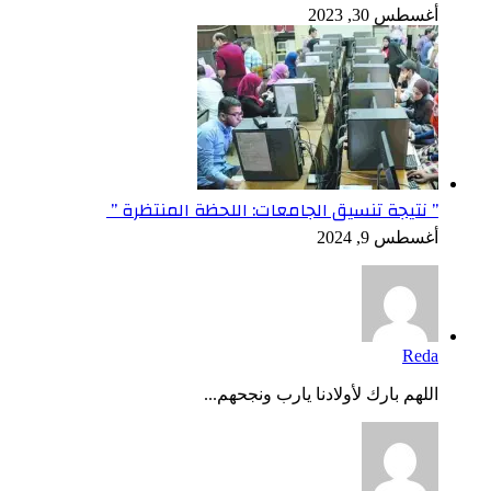
أغسطس 30, 2023
” نتيجة تنسيق الجامعات: اللحظة المنتظرة ”
أغسطس 9, 2024
Reda
اللهم بارك لأولادنا يارب ونجحهم...