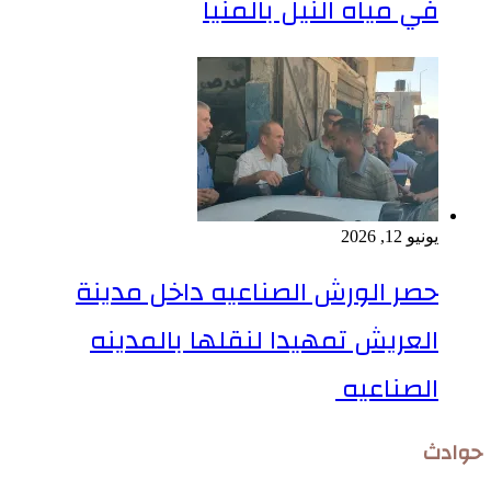
في مياه النيل بالمنيا
يونيو 12, 2026
حصر الورش الصناعيه داخل مدينة
العريش تمهيدا لنقلها بالمدينه
الصناعيه
حوادث