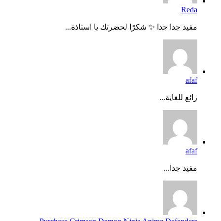
Reda
مفيد جدا جدا ✨ شكرًا لحضرتك يا استاذة...
afaf
رائع للغاية...
afaf
مفيد جدا...