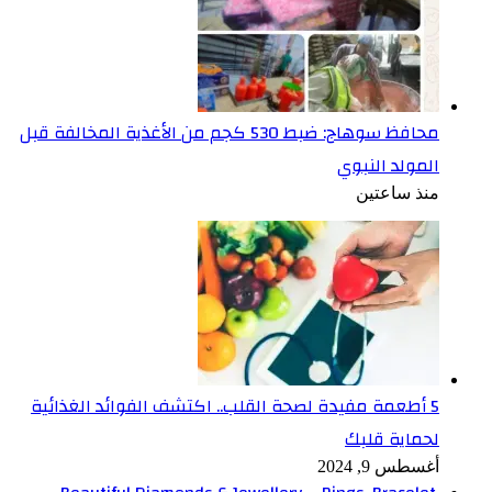
محافظ سوهاج: ضبط 530 كجم من الأغذية المخالفة قبل
المولد النبوي
منذ ساعتين
5 أطعمة مفيدة لصحة القلب.. اكتشف الفوائد الغذائية
لحماية قلبك
أغسطس 9, 2024