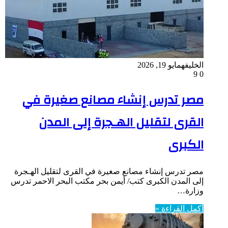
الخليفه
مايو 19, 2026
9
0
مصر تدرس إنشاء مصانع صغيرة في
القرى لتقليل الهـجرة إلى المدن
الكبرى
مصر تدرس إنشاء مصانع صغيرة في القرى لتقليل الهـجرة
إلى المدن الكبرى كتب/ أيمن بحر مكتب البحر الاحمر تدرس
وزارة…
أكمل القراءة »