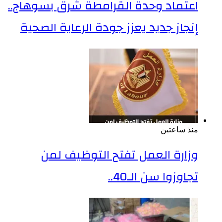
اعتماد وحدة القرامطة شرق بسوهاج..
إنجاز جديد يعزز جودة الرعاية الصحية
منذ ساعتين
وزارة العمل تفتح التوظيف لمن
تجاوزوا سن الـ40..