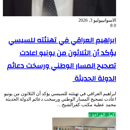
الاسواني
يوليو 3, 2026
8
0
ابراهيم العراقي في تهنئته للسيسي
يؤكد أن الثلاثون من يونيو اعادت
تصحيح المسار الوطني ورسخت دعائم
الدولة الحديثة
ابراهيم العراقي في تهنئته للسيسي يؤكد أن الثلاثون من يونيو
اعادت تصحيح المسار الوطني ورسخت دعائم الدولة الحديثة
محمد عطية مكتب كفرالشيخ…
أكمل القراءة »