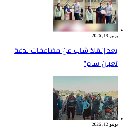
يونيو 19, 2026
بعد إنقاذ شاب من مضاعفات لدغة
ثعبان سام”
يونيو 12, 2026