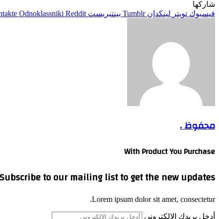
شاركها
فيسبوك
تويتر
لينكدإن
بينتيريست
Odnoklassniki
محفوظ .
With Product You Purchase
Subscribe to our mailing list to get the new updates!
Lorem ipsum dolor sit amet, consectetur.
أدخل بريدك الإلكتروني