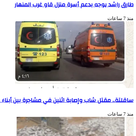
طارق راشد يوجه بدعم أسرة منزل قاو غرب المنهار
منذ 7 ساعات
ساقلتة.. مقتل شاب وإصابة اثنين في مشاجرة بين أبناء
منذ 7 ساعات