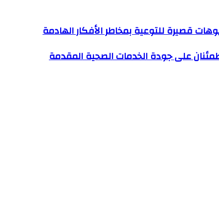
وهات قصيرة للتوعية بمخاطر الأفكار الهادمة
طمئنان على جودة الخدمات الصحية المقدمة