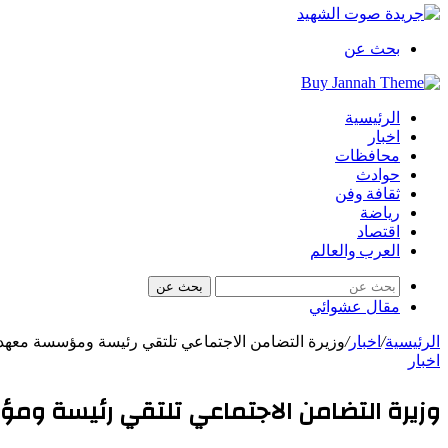
بحث عن
الرئيسية
اخبار
محافظات
حوادث
ثقافة وفن
رياضة
اقتصاد
العرب والعالم
بحث عن
مقال عشوائي
الرئيسية
/
اخبار
/
وزيرة التضامن الاجتماعي تلتقي رئيسة ومؤسسة معهد 
اخبار
وزيرة التضامن الاجتماعي تلتقي رئيسة و