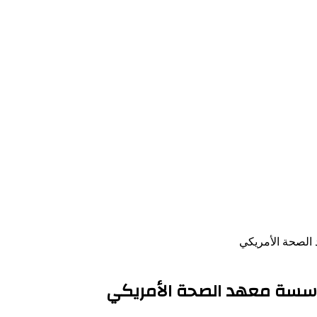
الصحة الأمريكي
مؤسسة معهد الصحة الأمريكي