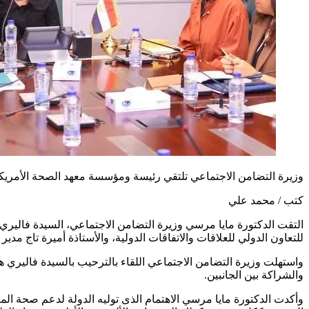
وزيرة التضامن الاجتماعي تلتقي رئيسة ومؤسسة معهد الصحة الأمري
كتب / محمد علي
للتعاون الدولي للعلاقات والاتفاقات الدولية، والأستاذة أميرة تاج مدير ع
والشراكة بين الجانبين.
وأكدت الدكتورة مايا مرسي الاهتمام الذى توليه الدولة لدعم صحة ا