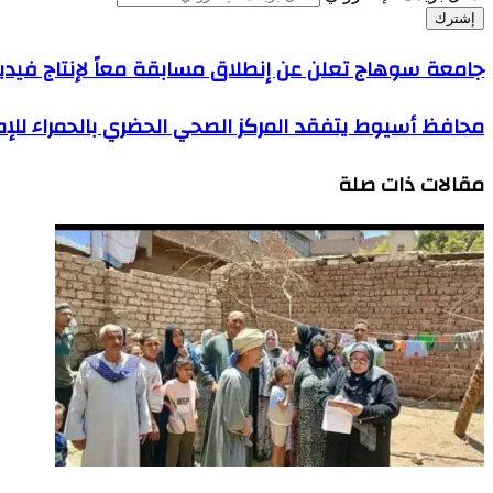
جامعة سوهاج تعلن عن إنطلاق مسابقة معاً لإنتاج فيدي
محافظ أسيوط يتفقد المركز الصحي الحضري بالحمراء للإ
مقالات ذات صلة